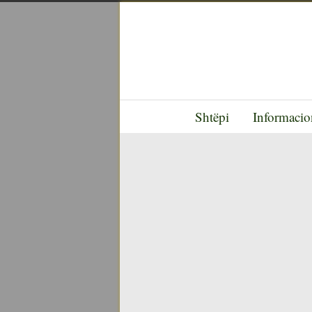
Shtëpi
Informacio