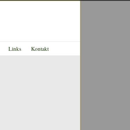
Links
Kontakt