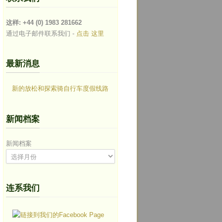
这样: +44 (0) 1983 281662
通过电子邮件联系我们 -
点击 这里
最新消息
新的放松和探索骑自行车度假线路
新闻档案
新闻档案
连系我们