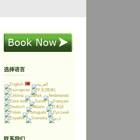
选择语言
联系我们