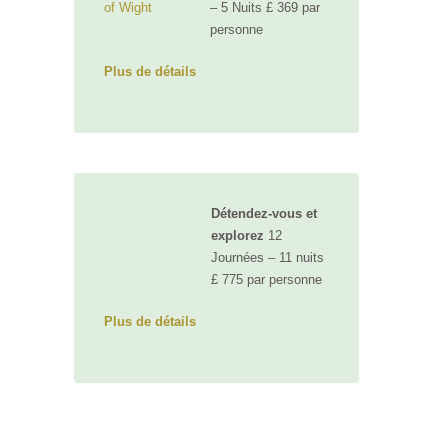
– 5 Nuits £ 369 par
personne
Plus de détails
Détendez-vous et
explorez
12
Journées – 11 nuits
£ 775 par personne
Plus de détails