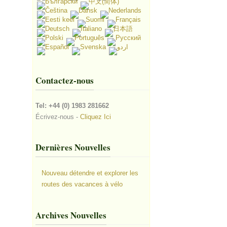
Contactez-nous
Tel: +44 (0) 1983 281662
Écrivez-nous -
Cliquez Ici
Dernières Nouvelles
Nouveau détendre et explorer les
routes des vacances à vélo
Archives Nouvelles