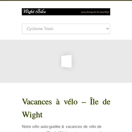
Vacances à vélo – Île de
Wight
Notre vélo auto-guidée & vacances de vélo de