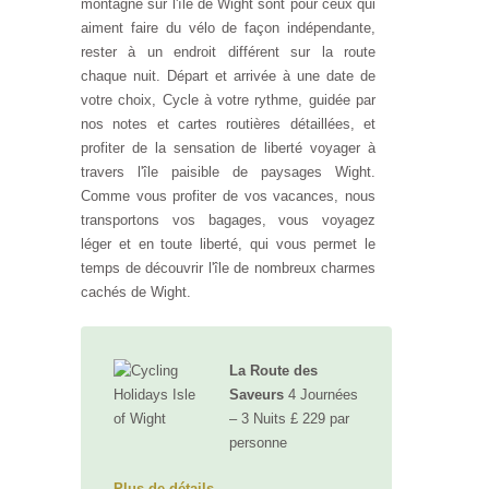
montagne sur l'île de Wight sont pour ceux qui
aiment faire du vélo de façon indépendante,
rester à un endroit différent sur la route
chaque nuit. Départ et arrivée à une date de
votre choix, Cycle à votre rythme, guidée par
nos notes et cartes routières détaillées, et
profiter de la sensation de liberté voyager à
travers l'île paisible de paysages Wight.
Comme vous profiter de vos vacances, nous
transportons vos bagages, vous voyagez
léger et en toute liberté, qui vous permet le
temps de découvrir l'île de nombreux charmes
cachés de Wight.
La Route des
Saveurs
4 Journées
– 3 Nuits £ 229 par
personne
Plus de détails