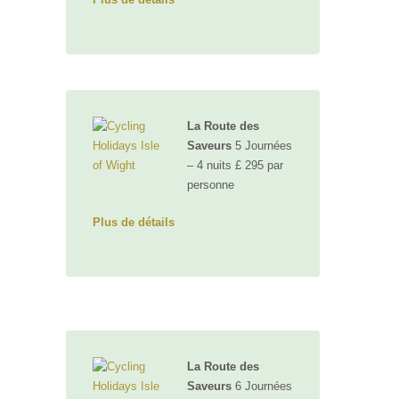
La Route des
Saveurs
5 Journées
– 4 nuits £ 295 par
personne
Plus de détails
La Route des
Saveurs
6 Journées