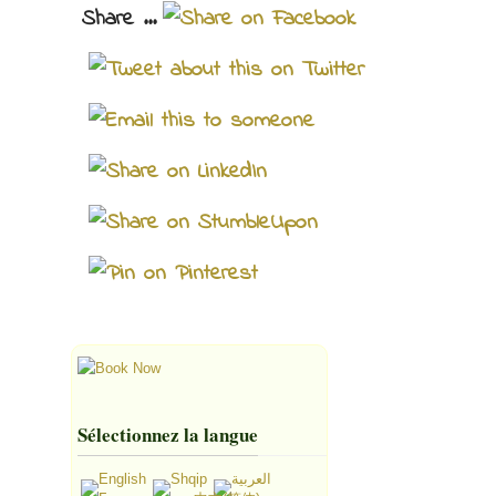
Share ...
Sélectionnez la langue