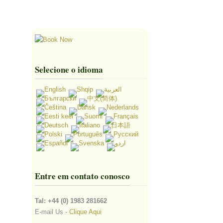
Selecione o idioma
Entre em contato conosco
Tal: +44 (0) 1983 281662
E-mail Us -
Clique Aqui