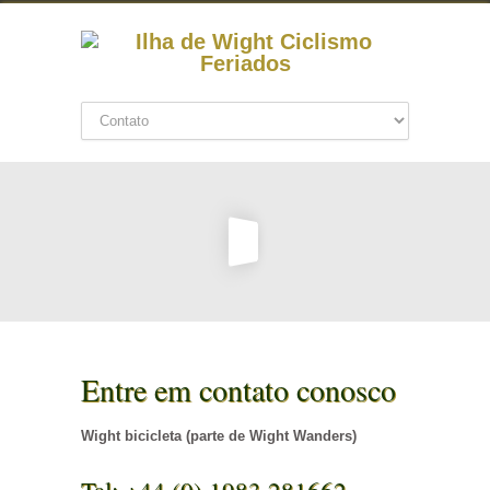
Entre em contato conosco
Wight bicicleta (parte de Wight Wanders)