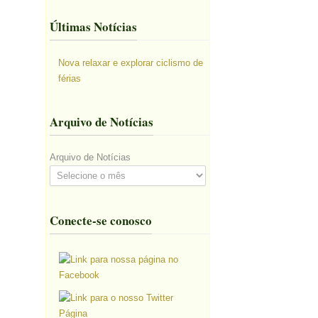
Últimas Notícias
Nova relaxar e explorar ciclismo de
férias
Arquivo de Notícias
Arquivo de Notícias
Conecte-se conosco